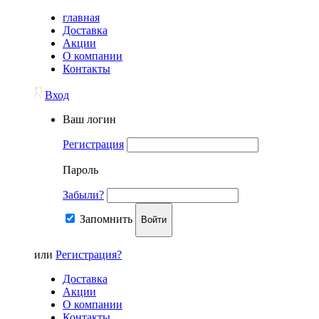
главная
Доставка
Акции
О компании
Контакты
Вход
Ваш логин
Регистрация
Пароль
Забыли?
Запомнить
Войти
или
Регистрация?
Доставка
Акции
О компании
Контакты