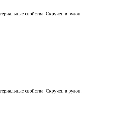
ктериальные свойства. Скручен в рулон.
ктериальные свойства. Скручен в рулон.