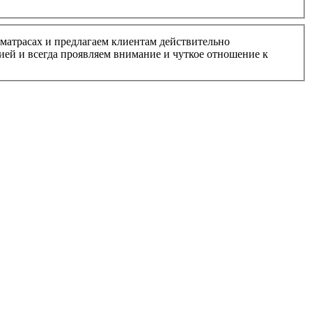
матрасах и предлагаем клиентам действительно
ией и всегда проявляем внимание и чуткое отношение к