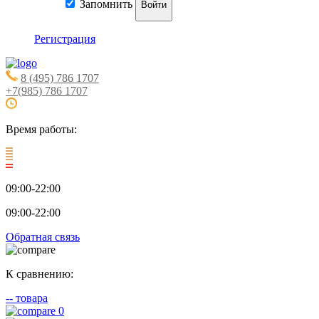
Запомнить
Войти
Регистрация
8 (495) 786 1707
+7(985) 786 1707
Время работы:
09:00-22:00
09:00-22:00
Обратная связь
К сравнению:
--
товара
0