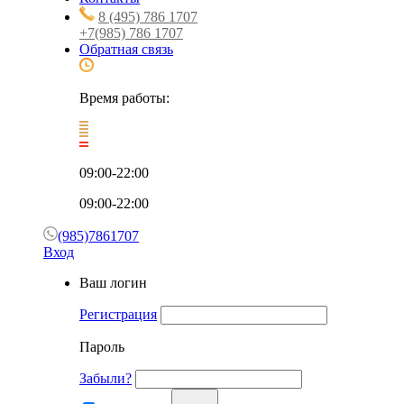
8 (495) 786 1707
+7(985) 786 1707
Обратная связь
Время работы:
09:00-22:00
09:00-22:00
(985)7861707
Вход
Ваш логин
Регистрация
Пароль
Забыли?