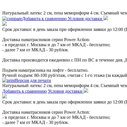
Натуральный латекс 2 см, пена мемориформ 4 см. Съемный чехол
Добавить к сравнению
Условия доставки
Срок доставки: в день заказа при оформлении заявки до 12:00 
Доставка наматрасников серии Power Action:
- в пределах г. Москвы и до 7 км от МКАД - бесплатно;
- далее 7 км от МКАД - 30 руб/км.
Доставка производится ежедневно с ПН по ВС в течение дня. До
Подъем наматрасника на лифте - бесплатно.
Ручной подъем: 80-100 руб/этаж, считая с 1-го этажа (за каждый
Версия для печати
Натуральный латекс 2 см, пена мемориформ 4 см. Съемный чехол
Добавить к сравнению
Условия доставки
Срок доставки: в день заказа при оформлении заявки до 12:00 
Доставка наматрасников серии Power Action:
- в пределах г. Москвы и до 7 км от МКАД - бесплатно;
- далее 7 км от МКАД - 30 руб/км.