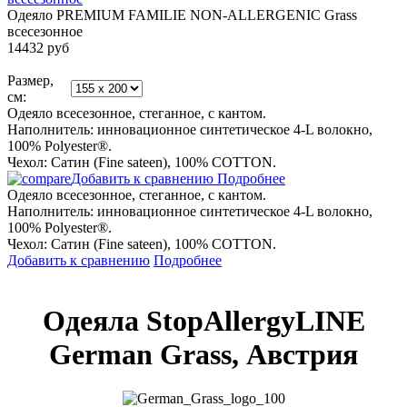
Одеяло PREMIUM FAMILIE NON-ALLERGENIC Grass
всесезонное
14432
руб
Размер,
см:
Одеяло всесезонное, стеганное, с кантом.
Наполнитель: инновационное синтетическое 4-L волокно,
100% Polyester®.
Чехол: Сатин (Fine sateen), 100% COTTON.
Добавить к сравнению
Подробнее
Одеяло всесезонное, стеганное, с кантом.
Наполнитель: инновационное синтетическое 4-L волокно,
100% Polyester®.
Чехол: Сатин (Fine sateen), 100% COTTON.
Добавить к сравнению
Подробнее
Одеяла StopAllergyLINE
German Grass, Австрия