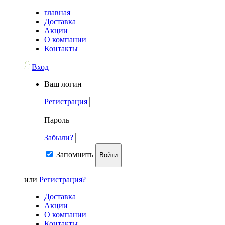
главная
Доставка
Акции
О компании
Контакты
Вход
Ваш логин
Регистрация
Пароль
Забыли?
Запомнить
Войти
или
Регистрация?
Доставка
Акции
О компании
Контакты