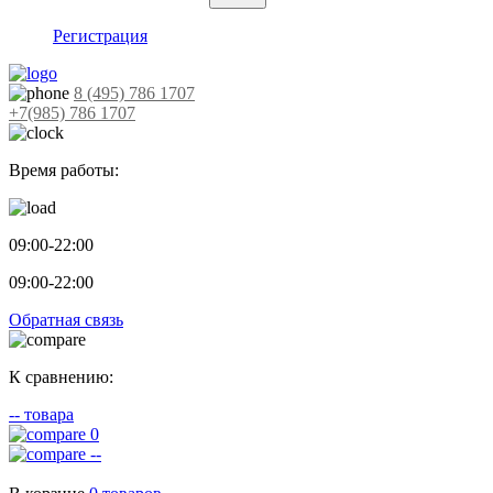
Регистрация
8 (495) 786 1707
+7(985) 786 1707
Время работы:
09:00-22:00
09:00-22:00
Обратная связь
К сравнению:
--
товара
0
--