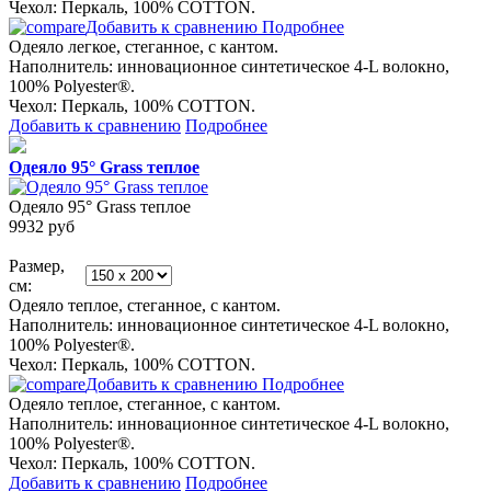
Чехол: Перкаль, 100% COTТON.
Добавить к сравнению
Подробнее
Одеяло легкое, стеганное, с кантом.
Наполнитель: инновационное синтетическое 4-L волокно,
100% Polyester®.
Чехол: Перкаль, 100% COTТON.
Добавить к сравнению
Подробнее
Одеяло 95° Grass теплое
Одеяло 95° Grass теплое
9932
руб
Размер,
см:
Одеяло теплое, стеганное, с кантом.
Наполнитель: инновационное синтетическое 4-L волокно,
100% Polyester®.
Чехол: Перкаль, 100% COTТON.
Добавить к сравнению
Подробнее
Одеяло теплое, стеганное, с кантом.
Наполнитель: инновационное синтетическое 4-L волокно,
100% Polyester®.
Чехол: Перкаль, 100% COTТON.
Добавить к сравнению
Подробнее