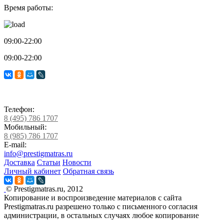
Время работы:
09:00-22:00
09:00-22:00
Телефон:
8 (495) 786 1707
Мобильный:
8 (985) 786 1707
E-mail:
info@prestigmatras.ru
Доставка
Статьи
Новости
Личный кабинет
Обратная связь
© Prestigmatras.ru, 2012
Копирование и воспроизведение материалов с сайта
Prestigmatras.ru разрешено только с письменного согласия
администрации, в остальных случаях любое копирование