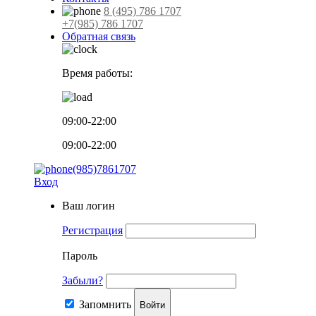
8 (495) 786 1707
+7(985) 786 1707
Обратная связь
Время работы:
09:00-22:00
09:00-22:00
(985)7861707
Вход
Ваш логин
Регистрация
Пароль
Забыли?
Запомнить
Войти