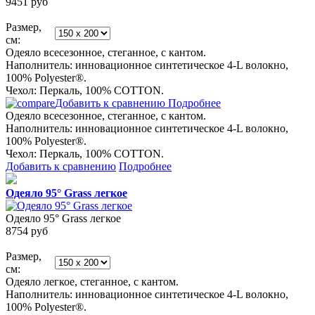
9451
руб
Размер,
см:
Одеяло всесезонное, стеганное, с кантом.
Наполнитель: инновационное синтетическое 4-L волокно,
100% Polyester®.
Чехол: Перкаль, 100% COTТON.
Добавить к сравнению
Подробнее
Одеяло всесезонное, стеганное, с кантом.
Наполнитель: инновационное синтетическое 4-L волокно,
100% Polyester®.
Чехол: Перкаль, 100% COTТON.
Добавить к сравнению
Подробнее
Одеяло 95° Grass легкое
Одеяло 95° Grass легкое
8754
руб
Размер,
см:
Одеяло легкое, стеганное, с кантом.
Наполнитель: инновационное синтетическое 4-L волокно,
100% Polyester®.