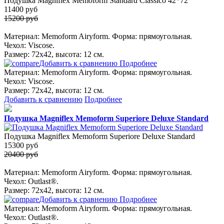
Подушка Magniflex Memoform Standard Classico 42*72
11400
руб
15200 руб
Материал: Memoform Airyform. Форма: прямоугольная.
Чехол: Viscose.
Размер: 72х42, высота: 12 см.
Добавить к сравнению
Подробнее
Материал: Memoform Airyform. Форма: прямоугольная.
Чехол: Viscose.
Размер: 72х42, высота: 12 см.
Добавить к сравнению
Подробнее
Подушка Magniflex Memoform Superiore Deluxe Standard
Подушка Magniflex Memoform Superiore Deluxe Standard
15300
руб
20400 руб
Материал: Memoform Airyform. Форма: прямоугольная.
Чехол: Outlast®.
Размер: 72х42, высота: 12 см.
Добавить к сравнению
Подробнее
Материал: Memoform Airyform. Форма: прямоугольная.
Чехол: Outlast®.