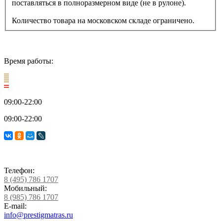
поставляться в полноразмерном виде (не в рулоне).
Количество товара на московском складе ограничено.
Время работы:
09:00-22:00
09:00-22:00
Телефон:
8 (495) 786 1707
Мобильный:
8 (985) 786 1707
E-mail:
info@prestigmatras.ru