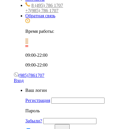
8 (495) 786 1707
+7(985) 786 1707
Обратная связь
Время работы:
09:00-22:00
09:00-22:00
(985)7861707
Вход
Ваш логин
Регистрация
Пароль
Забыли?