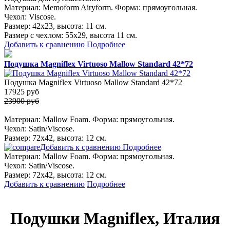
Материал: Memoform Airyform. Форма: прямоугольная.
Чехол: Viscose.
Размер: 42х23, высота: 11 см.
Размер с чехлом: 55х29, высота 11 см.
Добавить к сравнению
Подробнее
Подушка Magniflex Virtuoso Mallow Standard 42*72
Подушка Magniflex Virtuoso Mallow Standard 42*72
17925
руб
23900 руб
Материал: Mallow Foam. Форма: прямоугольная.
Чехол: Satin/Viscose.
Размер: 72х42, высота: 12 см.
Добавить к сравнению
Подробнее
Материал: Mallow Foam. Форма: прямоугольная.
Чехол: Satin/Viscose.
Размер: 72х42, высота: 12 см.
Добавить к сравнению
Подробнее
Подушки Magniflex, Италия