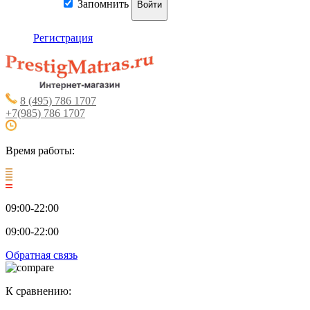
Запомнить
Войти
Регистрация
8 (495) 786 1707
+7(985) 786 1707
Время работы:
09:00-22:00
09:00-22:00
Обратная связь
К сравнению: