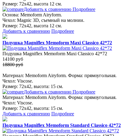
Размер: 72х42, высота 12 см.
Добавить к сравнению
Подробнее
Основа: Memoform Airyform.
Чехол: Magniс 3D, съемный на молнии.
Размер: 72х42, высота 12 см.
Добавить к сравнению
Подробнее
Подушка Magniflex Memoform Maxi Classico 42*72
Подушка Magniflex Memoform Maxi Classico 42*72
14100
руб
18800 руб
Материал: Memoform Airyform. Форма: прямоугольная.
Чехол: Viscose.
Размер: 72х42, высота: 15 см.
Добавить к сравнению
Подробнее
Материал: Memoform Airyform. Форма: прямоугольная.
Чехол: Viscose.
Размер: 72х42, высота: 15 см.
Добавить к сравнению
Подробнее
Подушка Magniflex Memoform Standard Classico 42*72