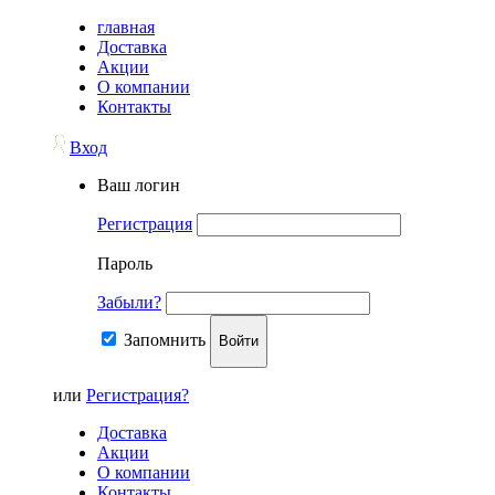
главная
Доставка
Акции
О компании
Контакты
Вход
Ваш логин
Регистрация
Пароль
Забыли?
Запомнить
Войти
или
Регистрация?
Доставка
Акции
О компании
Контакты