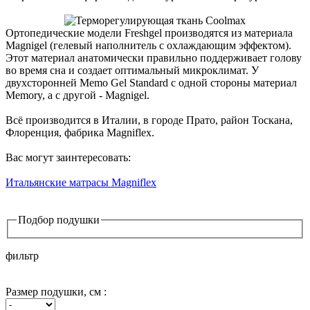
Ортопедические модели Freshgel производятся из материала
Magnigel (гелевый наполнитель с охлаждающим эффектом).
Этот материал анатомически правильно поддерживает голову
во время сна и создает оптимальный микроклимат. У
двухсторонней Memo Gel Standard с одной стороны материал
Memory, а с другой - Magnigel.
Всё производится в Италии, в городе Прато, район Тоскана,
Флоренция, фабрика Magniflex.
Вас могут заинтересовать:
Итальянские матрасы Magniflex
Подбор подушки
фильтр
Размер подушки, см :