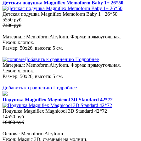
Детская подушка Magniflex Memoform Baby 1+ 26*50
Детская подушка Magniflex Memoform Baby 1+ 26*50
5550
руб
7400 руб
Материал: Memoform Airyform. Форма: прямоугольная.
Чехол: хлопок.
Размер: 50х26, высота: 5 см.
Добавить к сравнению
Подробнее
Материал: Memoform Airyform. Форма: прямоугольная.
Чехол: хлопок.
Размер: 50х26, высота: 5 см.
Добавить к сравнению
Подробнее
Подушка Magniflex Magnicool 3D Standard 42*72
Подушка Magniflex Magnicool 3D Standard 42*72
14550
руб
19400 руб
Основа: Memoform Airyform.
Чехол: Magniс 3D, съемный на молнии.