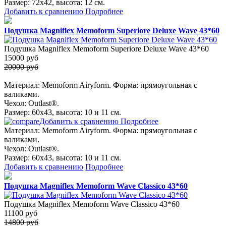
Размер: 72х42, высота: 12 см.
Добавить к сравнению
Подробнее
Подушка Magniflex Memoform Superiore Deluxe Wave 43*60
Подушка Magniflex Memoform Superiore Deluxe Wave 43*60
15000
руб
20000 руб
Материал: Memoform Airyform. Форма: прямоугольная с
валиками.
Чехол: Outlast®.
Размер: 60х43, высота: 10 и 11 см.
Добавить к сравнению
Подробнее
Материал: Memoform Airyform. Форма: прямоугольная с
валиками.
Чехол: Outlast®.
Размер: 60х43, высота: 10 и 11 см.
Добавить к сравнению
Подробнее
Подушка Magniflex Memoform Wave Classico 43*60
Подушка Magniflex Memoform Wave Classico 43*60
11100
руб
14800 руб