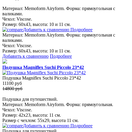
Материал: Memoform Airyform. Форма: прямоугольная с
валиками.
Чехол: Viscose.
Размер: 60х43, высота: 10 и 11 см.
Добавить к сравнению
Подробнее
Материал: Memoform Airyform. Форма: прямоугольная с
валиками.
Чехол: Viscose.
Размер: 60х43, высота: 10 и 11 см.
Добавить к сравнению
Подробнее
Подушка Magniflex Suchi Piccolo 23*42
Подушка Magniflex Suchi Piccolo 23*42
11100
руб
14800 руб
Подушка для путешествий.
Материал: Memoform Airyform. Форма: прямоугольная.
Чехол: Viscose.
Размер: 42х23, высота: 11 см.
Размер с чехлом: 55х29, высота 11 см.
Добавить к сравнению
Подробнее
Подушка для путешествий.