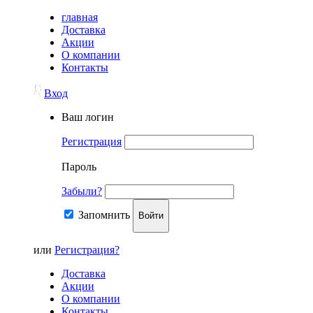
главная
Доставка
Акции
О компании
Контакты
Вход
Ваш логин
Регистрация
Пароль
Забыли?
Запомнить
Войти
или
Регистрация?
Доставка
Акции
О компании
Контакты