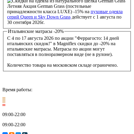
Летняя Акция German Grass (постельные
принадлежности класса LUXE) -15% на
пуховые одеяла
серий Queen и Sky Down Grass
действует с 1 августа по
30 сентября 2026г.
Итальянские матрасы -20%
С 4 по 17 августа 2026 по акции "Феррагосто: 14 дней
итальянских скидок!" в Magniflex скидки до -20% на
итальянские матрасы. Матрасы по акции могут
поставляться в полноразмерном виде (не в рулоне).
Количество товара на московском складе ограничено.
Время работы:
09:00-22:00
09:00-22:00