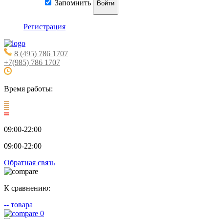
Запомнить
Войти
Регистрация
8 (495) 786 1707
+7(985) 786 1707
Время работы:
09:00-22:00
09:00-22:00
Обратная связь
К сравнению:
--
товара
0