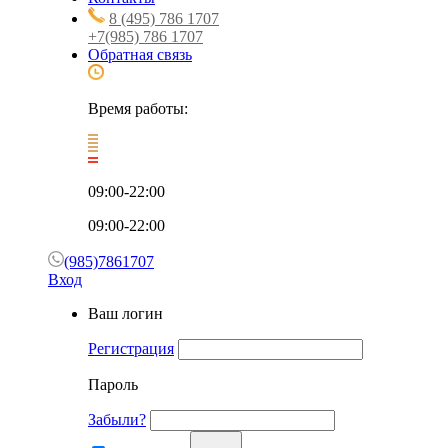
8 (495) 786 1707
+7(985) 786 1707
Обратная связь
Время работы:
09:00-22:00
09:00-22:00
(985)7861707
Вход
Ваш логин
Регистрация
Пароль
Забыли?