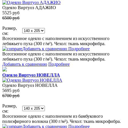
Одеяло Виртуоз АДАЖИО
5525
руб
6500 руб
Размер,
см:
Всесезонное одеяло с наполнением из искусственного
лебяжьего пуха (300 г/м²). Чехол: ткань микрофибра.
Добавить к сравнению
Подробнее
Всесезонное одеяло с наполнением из искусственного
лебяжьего пуха (300 г/м²). Чехол: ткань микрофибра.
Добавить к сравнению
Подробнее
Одеяло Виртуоз НОВЕЛЛА
Одеяло Виртуоз НОВЕЛЛА
5695
руб
6700 руб
Размер,
см:
Всесезонное одеяло с наполнением из бамбукового
полиэфирного волокна (300 г/м²). Чехол: ткань микрофибра.
Добавить к сравнению
Подробнее