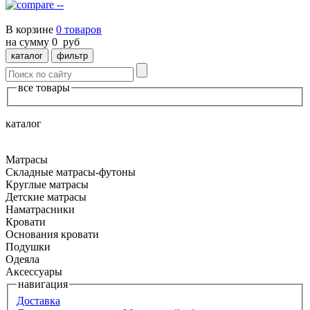
--
В корзине
0
товаров
на сумму
0
руб
каталог
фильтр
все товары
каталог
Матрасы
Складные матрасы-футоны
Круглые матрасы
Детские матрасы
Наматрасники
Кровати
Основания кровати
Подушки
Одеяла
Аксессуары
навигация
Доставка